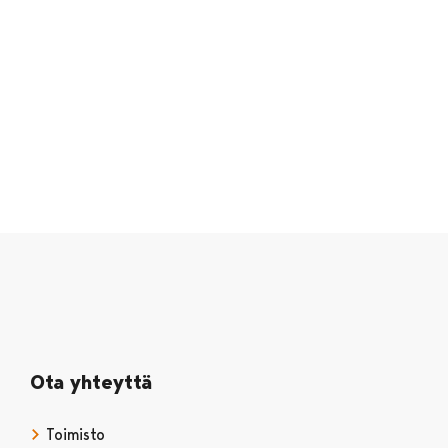
Ota yhteyttä
Toimisto