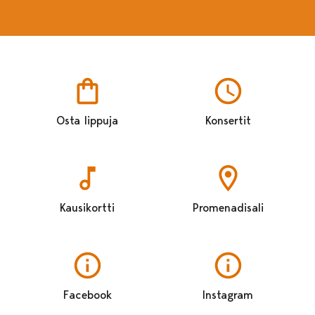
Osta lippuja
Konsertit
Kausikortti
Promenadisali
Facebook
Instagram