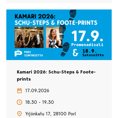
Kamari 2026: Schu-Steps & Foote-
prints
17.09.2026
18.30 - 19.30
Yrjönkatu 17, 28100 Pori