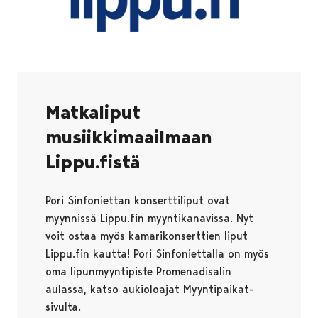
Matkaliput
musiikkimaailmaan
Lippu.fistä
Pori Sinfoniettan konserttiliput ovat
myynnissä Lippu.fin myyntikanavissa. Nyt
voit ostaa myös kamarikonserttien liput
Lippu.fin kautta! Pori Sinfoniettalla on myös
oma lipunmyyntipiste Promenadisalin
aulassa, katso aukioloajat Myyntipaikat-
sivulta.