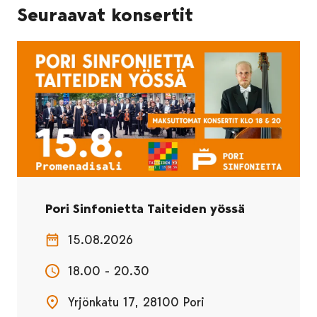
Seuraavat konsertit
Pori Sinfonietta Taiteiden yössä
15.08.2026
18.00 - 20.30
Yrjönkatu 17, 28100 Pori