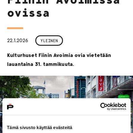
ovissa
22.1.2026
YLEINEN
Kulturhuset Fiinin Avoimia ovia vietetään
lauantaina 31. tammikuuta.
Tämä sivusto käyttää evästeitä