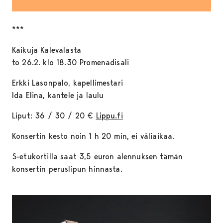
***
Kaikuja Kalevalasta
to 26.2. klo 18.30 Promenadisali
Erkki Lasonpalo, kapellimestari
Ida Elina, kantele ja laulu
Liput: 36 / 30 / 20 €
Lippu.fi
Konsertin kesto noin 1 h 20 min, ei väliaikaa.
S-etukortilla saat 3,5 euron alennuksen tämän
konsertin peruslipun hinnasta.