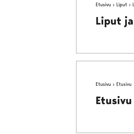
Etusivu
Liput
Liput j
Etusivu
Etusivu
Etusivu