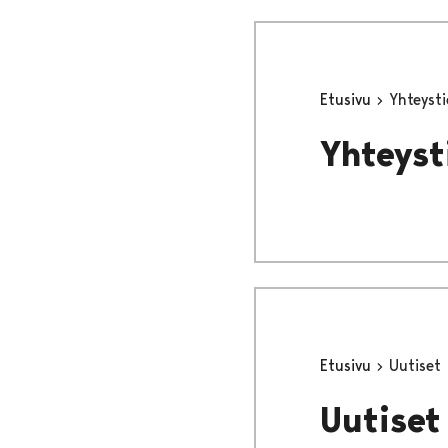
Etusivu
Yhteyst
Yhteyst
Etusivu
Uutiset
Uutiset