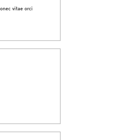
onec vitae orci