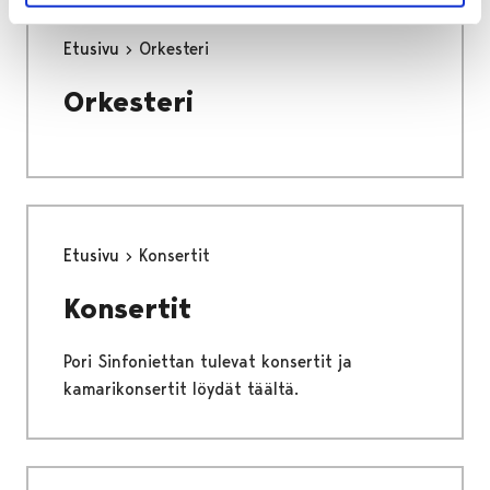
Etusivu
Orkesteri
Orkesteri
Etusivu
Konsertit
Konsertit
Pori Sinfoniettan tulevat konsertit ja
kamarikonsertit löydät täältä.