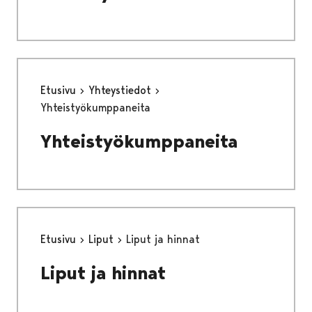
Etusivu
Yhteystiedot
Yhteistyökumppaneita
Yhteistyökumppaneita
Etusivu
Liput
Liput ja hinnat
Liput ja hinnat