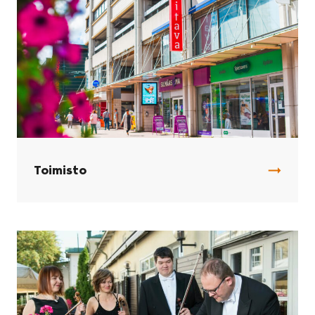
Toimisto