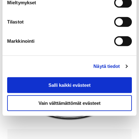
Mieltymykset
Tilastot
Yhteistyökumppaneita
Markkinointi
Näytä tiedot
Salli kaikki evästeet
Vain välttämättömät evästeet