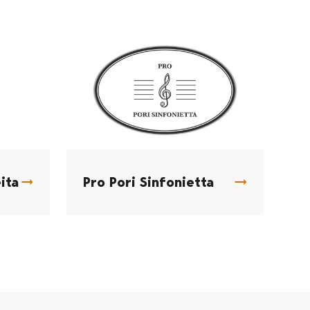
ita
Pro Pori Sinfonietta