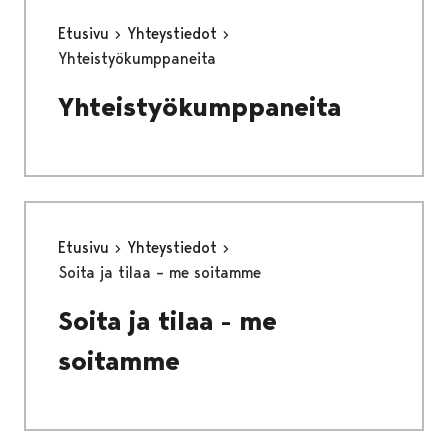
Etusivu
Yhteystiedot
Yhteistyökumppaneita
Yhteistyökumppaneita
Etusivu
Yhteystiedot
Soita ja tilaa – me soitamme
Soita ja tilaa - me
soitamme